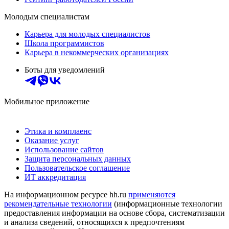
Молодым специалистам
Карьера для молодых специалистов
Школа программистов
Карьера в некоммерческих организациях
Боты для уведомлений
Мобильное приложение
Этика и комплаенс
Оказание услуг
Использование сайтов
Защита персональных данных
Пользовательское соглашение
ИТ аккредитация
На информационном ресурсе hh.ru
применяются
рекомендательные технологии
(информационные технологии
предоставления информации на основе сбора, систематизации
и анализа сведений, относящихся к предпочтениям