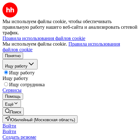
Мы используем файлы cookie, чтобы обеспечивать
правильную работу нашего веб-сайта и анализировать сетевой
трафик.
Правила использования файлов cookie
Мы используем файлы cookie.
Правила использования
файлов cookie
Понятно
Ищу работу
Ищу работу
Ищу работу
Ищу сотрудника
Сервисы
Помощь
Ещё
Поиск
Юбилейный (Московская область)
Войти
Войти
Создать резюме