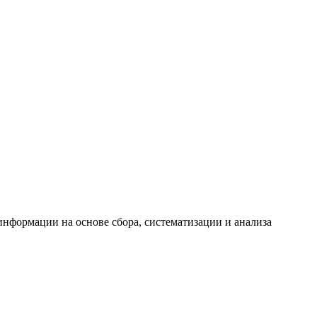
формации на основе сбора, систематизации и анализа