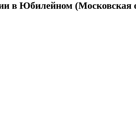
сии в Юбилейном (Московская 