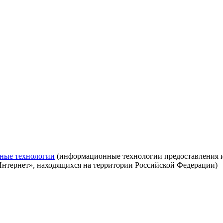
ные технологии
(информационные технологии предоставления ин
Интернет», находящихся на территории Российской Федерации)