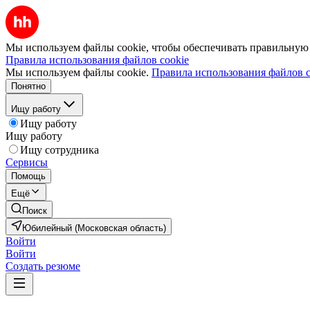
Мы используем файлы cookie, чтобы обеспечивать правильную р
Правила использования файлов cookie
Мы используем файлы cookie.
Правила использования файлов c
Понятно
Ищу работу
Ищу работу
Ищу работу
Ищу сотрудника
Сервисы
Помощь
Ещё
Поиск
Юбилейный (Московская область)
Войти
Войти
Создать резюме