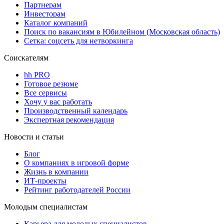
Партнерам
Инвесторам
Каталог компаний
Поиск по вакансиям в Юбилейном (Московская область)
Сетка: соцсеть для нетворкинга
Соискателям
hh PRO
Готовое резюме
Все сервисы
Хочу у вас работать
Производственный календарь
Экспертная рекомендация
Новости и статьи
Блог
О компаниях в игровой форме
Жизнь в компании
ИТ-проекты
Рейтинг работодателей России
Молодым специалистам
Карьера для молодых специалистов