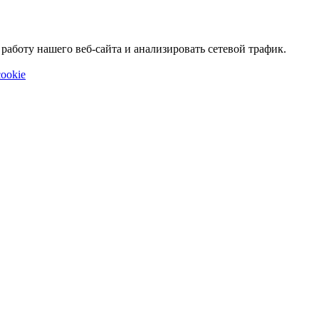
аботу нашего веб-сайта и анализировать сетевой трафик.
ookie