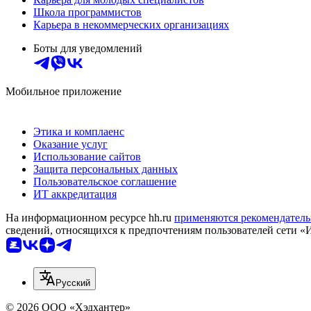
Школа программистов
Карьера в некоммерческих организациях
Боты для уведомлений
Мобильное приложение
Этика и комплаенс
Оказание услуг
Использование сайтов
Защита персональных данных
Пользовательское соглашение
ИТ аккредитация
На информационном ресурсе hh.ru
применяются рекомендатель
сведений, относящихся к предпочтениям пользователей сети «
Русский
© 2026 ООО «Хэдхантер»