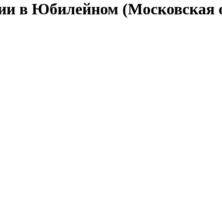
сии в Юбилейном (Московская 