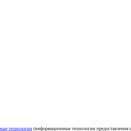
ные технологии
(информационные технологии предоставления ин