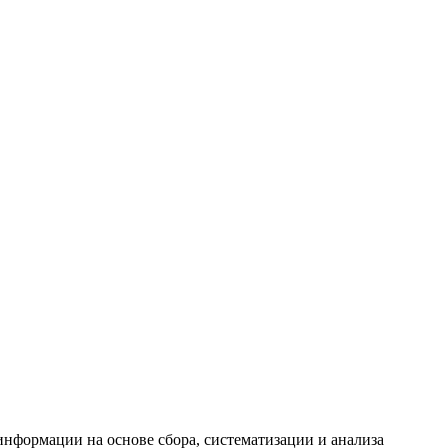
формации на основе сбора, систематизации и анализа