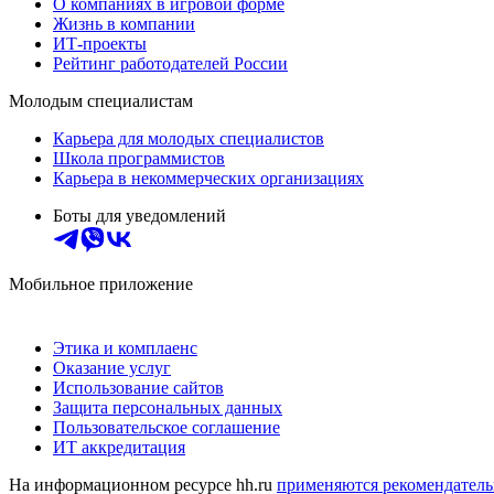
О компаниях в игровой форме
Жизнь в компании
ИТ-проекты
Рейтинг работодателей России
Молодым специалистам
Карьера для молодых специалистов
Школа программистов
Карьера в некоммерческих организациях
Боты для уведомлений
Мобильное приложение
Этика и комплаенс
Оказание услуг
Использование сайтов
Защита персональных данных
Пользовательское соглашение
ИТ аккредитация
На информационном ресурсе hh.ru
применяются рекомендатель