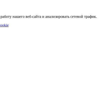
аботу нашего веб-сайта и анализировать сетевой трафик.
ookie