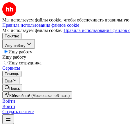
Мы используем файлы cookie, чтобы обеспечивать правильную р
Правила использования файлов cookie
Мы используем файлы cookie.
Правила использования файлов c
Понятно
Ищу работу
Ищу работу
Ищу работу
Ищу сотрудника
Сервисы
Помощь
Ещё
Поиск
Юбилейный (Московская область)
Войти
Войти
Создать резюме